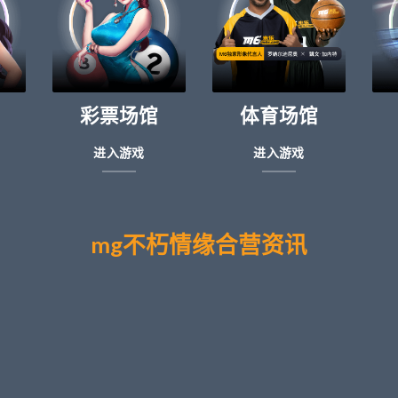
彩票场馆
体育场馆
进入游戏
进入游戏
mg不朽情缘合营资讯