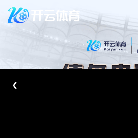
Skip
to
content
❮