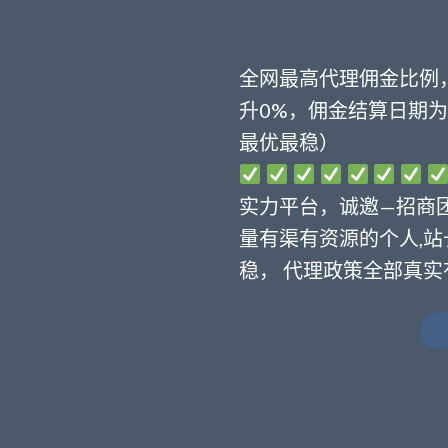
全网最高代理佣金比例，
升0%，佣金结算日期
最优最稳）
实力平台，诚邀—招商团s
量有渠有资源的个人,
稳， 代理政策全部真实