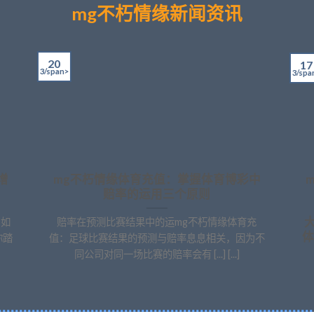
mg不朽情缘新闻资讯
20
17
3/span>
3/spa
增
mg不朽情缘体育充值：掌握体育博彩中
赔率的运用三个原则
：如
赔率在预测比赛结果中的运mg不朽情缘体育充
体
你踏
值：足球比赛结果的预测与赔率息息相关，因为不
同公司对同一场比赛的赔率会有 [...] [...]